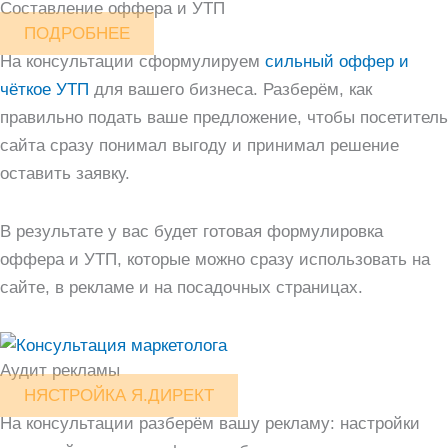
Составление оффера и УТП
ПОДРОБНЕЕ
На консультации сформулируем
сильный оффер и
чёткое УТП
для вашего бизнеса. Разберём, как
правильно подать ваше предложение, чтобы посетитель
сайта сразу понимал выгоду и принимал решение
оставить заявку.
В результате у вас будет готовая формулировка
оффера и УТП, которые можно сразу использовать на
сайте, в рекламе и на посадочных страницах.
Аудит рекламы
НЯСТРОЙКА Я.ДИРЕКТ
На консультации разберём вашу рекламу: настройки