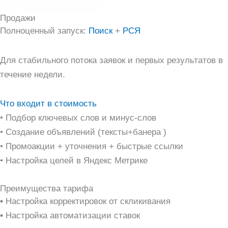
Продажи
Полноценный запуск:
Поиск
+
РСЯ
Для стабильного потока заявок и первых результатов в
течение недели.
Что входит в стоимость
• Подбор ключевых слов и минус-слов
• Создание объявлений (тексты+банера )
• Промоакции + уточнения + быстрые ссылки
• Настройка целей в Яндекс Метрике
Преимущества тарифа
•
Настройка корректировок от скликивания
•
Настройка автоматизации ставок