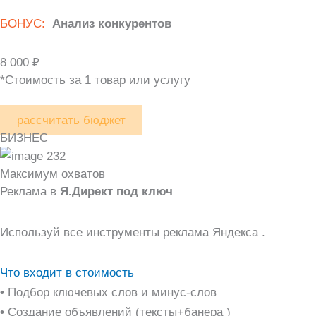
БОНУС:
Анализ конкурентов
8 000 ₽
*Стоимость за 1 товар или услугу
рассчитать бюджет
БИЗНЕС
Максимум охватов
Реклама в
Я.Директ под ключ
Используй все инструменты реклама Яндекса .
Что входит в стоимость
•
Подбор ключевых слов и минус-слов
•
Создание объявлений (тексты+банера )