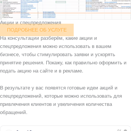
Акции и спецпредложения
ПОДРОБНЕЕ ОБ УСЛУГЕ
На консультации разберём, какие акции и
спецпредложения можно использовать в вашем
бизнесе, чтобы стимулировать заявки и ускорять
принятие решения. Покажу, как правильно оформить и
подать акцию на сайте и в рекламе.
В результате у вас появятся готовые идеи акций и
спецпредложений, которые можно использовать для
привлечения клиентов и увеличения количества
обращений.