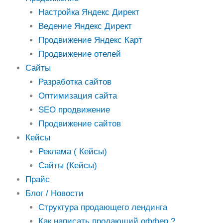
Настройка Яндекс Директ
Ведение Яндекс Директ
Продвижение Яндекс Карт
Продвижение отелей
Cайты
Разработка сайтов
Оптимизация сайта
SEO продвижение
Продвижение сайтов
Кейсы
Реклама ( Кейсы)
Сайты (Кейсы)
Прайс
Блог / Новости
Структура продающего лендинга
Как написать продающий оффер ?