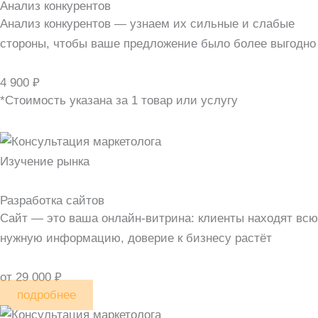
Анализ конкурентов
Анализ конкурентов — узнаем их сильные и слабые
стороны, чтобы ваше предложение было более выгодно
4 900 ₽
*Стоимость указана за 1 товар или услугу
Изучение рынка
Разработка сайтов
Сайт — это ваша онлайн-витрина: клиенты находят всю
нужную информацию, доверие к бизнесу растёт
от 29 000 ₽
подробнее