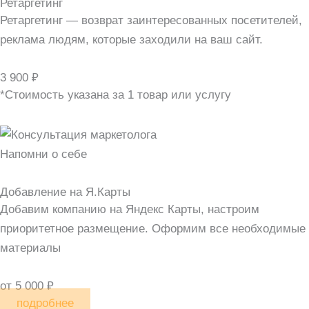
Ретаргетинг
Ретаргетинг — возврат заинтересованных посетителей,
реклама людям, которые заходили на ваш сайт.
3 900 ₽
*Стоимость указана за 1 товар или услугу
Напомни о себе
Добавление на Я.Карты
Добавим компанию на Яндекс Карты, настроим
приоритетное размещение. Оформим все необходимые
материалы
от 5 000 ₽
подробнее