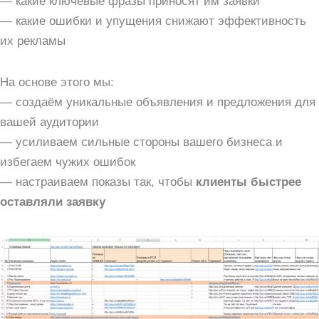
— какие ключевые фразы приносят им заявки
— какие ошибки и упущения снижают эффективность
их рекламы
На основе этого мы:
— создаём уникальные объявления и предложения для
вашей аудитории
— усиливаем сильные стороны вашего бизнеса и
избегаем чужих ошибок
— настраиваем показы так, чтобы
клиенты быстрее
оставляли заявку