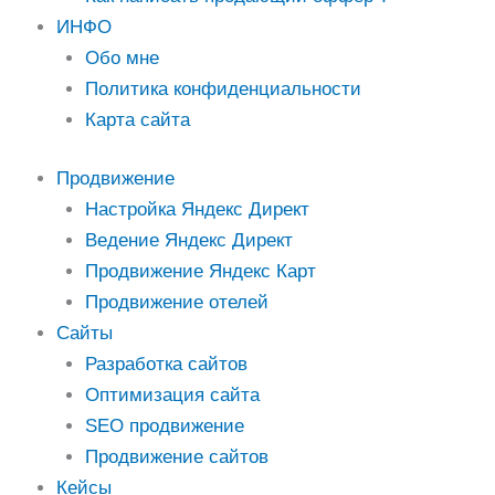
ИНФО
Обо мне
Политика конфиденциальности
Карта сайта
Продвижение
Настройка Яндекс Директ
Ведение Яндекс Директ
Продвижение Яндекс Карт
Продвижение отелей
Cайты
Разработка сайтов
Оптимизация сайта
SEO продвижение
Продвижение сайтов
Кейсы