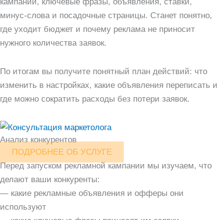
кампаний, ключевые фразы, объявления, ставки,
минус-слова и посадочные страницы. Станет понятно,
где уходит бюджет и почему реклама не приносит
нужного количества заявок.
По итогам вы получите понятный план действий: что
изменить в настройках, какие объявления переписать и
где можно сократить расходы без потери заявок.
Анализ конкурентов
ПОДРОБНЕЕ ОБ УСЛУГЕ
Перед запуском рекламной кампании мы изучаем, что
делают ваши конкуренты:
— какие рекламные объявления и офферы они
используют