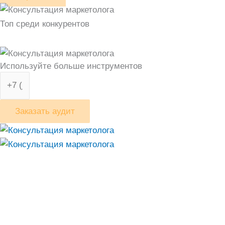
Топ среди конкурентов
Используйте больше инструментов
Заказать аудит