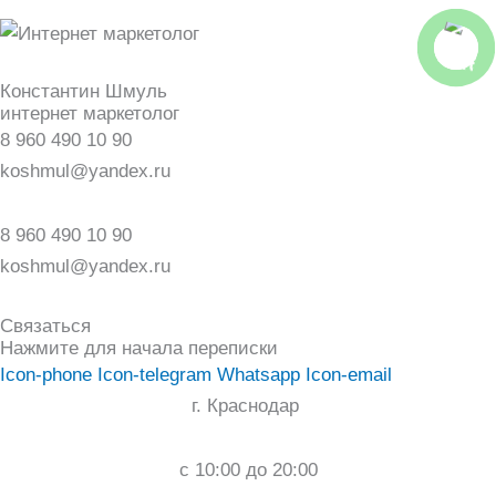
Константин Шмуль
интернет маркетолог
8 960 490 10 90
koshmul@yandex.ru
8 960 490 10 90
koshmul@yandex.ru
Связаться
Нажмите для начала переписки
Icon-phone
Icon-telegram
Whatsapp
Icon-email
г. Краснодар
c 10:00 до 20:00