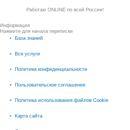
Работаю ONLINE по всей России!
Информация
Нажмите для начала переписки
База знаний
Все услуги
Политика конфиденциальности
Пользовательское соглашение
Политика использования файлов Cookie
Карта сайта