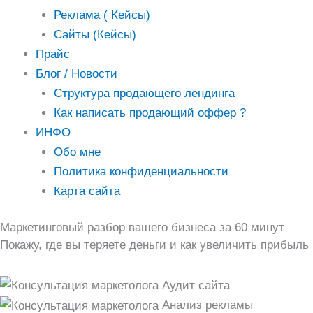
Реклама ( Кейсы)
Сайты (Кейсы)
Прайс
Блог / Новости
Структура продающего лендинга
Как написать продающий оффер ?
ИНФО
Обо мне
Политика конфиденциальности
Карта сайта
Маркетинговый разбор вашего бизнеса за 60 минут
Покажу, где вы теряете деньги и как увеличить прибыль
Аудит сайта
Анализ рекламы