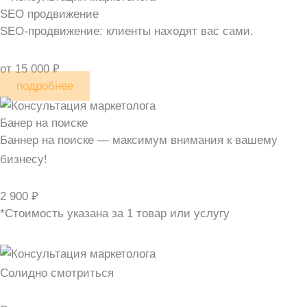
SEO продвижение
SEO-продвижение: клиенты находят вас сами.
от 15 000 ₽
подробнее
Банер на поиске
Баннер на поиске — максимум внимания к вашему
бизнесу!
2 900 ₽
*Стоимость указана за 1 товар или услугу
Солидно смотриться