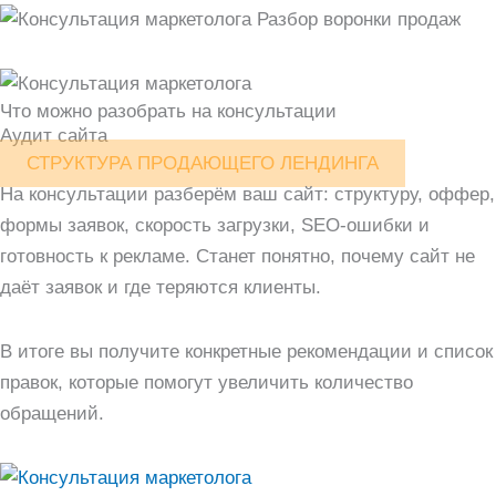
Разбор воронки продаж
Что можно разобрать на консультации
Аудит сайта
СТРУКТУРА ПРОДАЮЩЕГО ЛЕНДИНГА
На консультации разберём ваш сайт: структуру, оффер,
формы заявок, скорость загрузки, SEO-ошибки и
готовность к рекламе. Станет понятно, почему сайт не
даёт заявок и где теряются клиенты.
В итоге вы получите конкретные рекомендации и список
правок, которые помогут увеличить количество
обращений.