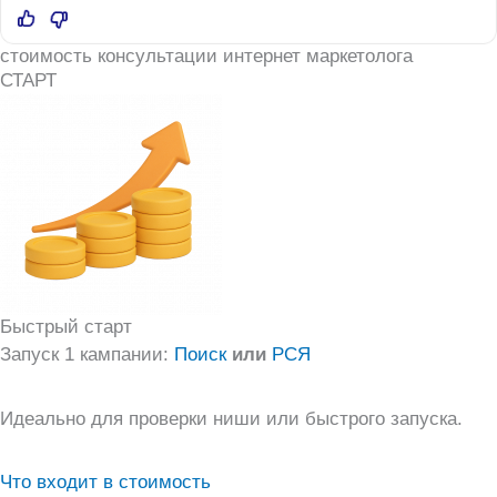
стоимость консультации интернет маркетолога
СТАРТ
Быстрый старт
Запуск 1 кампании:
Поиск
или
РСЯ
Идеально для проверки ниши или быстрого запуска.
Что входит в стоимость