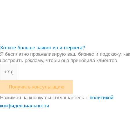
Хотите больше заявок из интернета?
Я бесплатно проанализирую ваш бизнес и подскажу, как
настроить рекламу, чтобы она приносила клиентов
Получить консультацию
Нажимая на кнопку вы соглашаетесь с
политикой
конфиденциальности